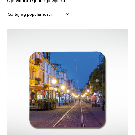
Wyświetlanie jednego wyniku