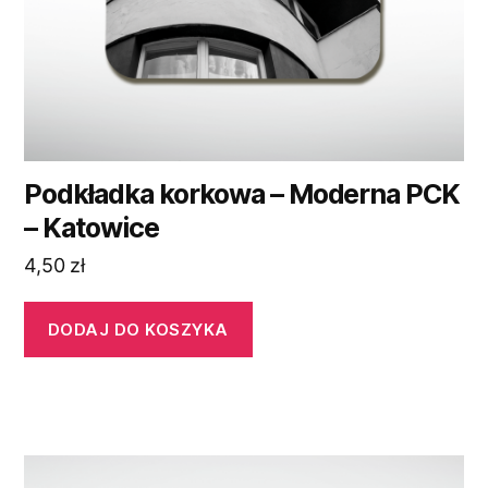
Podkładka korkowa – Moderna PCK
– Katowice
4,50
zł
DODAJ DO KOSZYKA