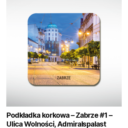
Podkładka korkowa – Zabrze #1 –
Ulica Wolności, Admiralspalast