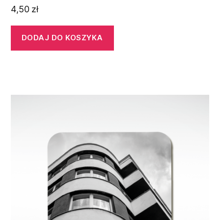
4,50
zł
DODAJ DO KOSZYKA