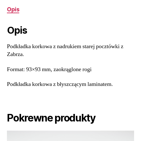
Opis
Opis
Podkładka korkowa z nadrukiem starej pocztówki z
Zabrza.
Format: 93×93 mm, zaokrąglone rogi
Podkładka korkowa z błyszczącym laminatem.
Pokrewne produkty