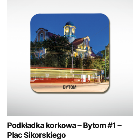
Podkładka korkowa – Bytom #1 –
Plac Sikorskiego