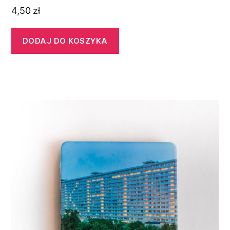
4,50
zł
DODAJ DO KOSZYKA