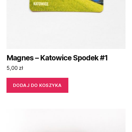
Magnes – Katowice Spodek #1
5,00
zł
DODAJ DO KOSZYKA