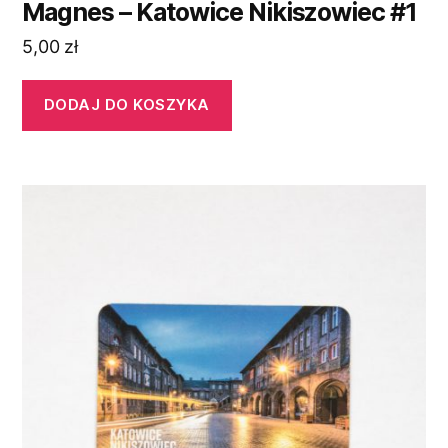
Magnes – Katowice Nikiszowiec #1
5,00
zł
DODAJ DO KOSZYKA