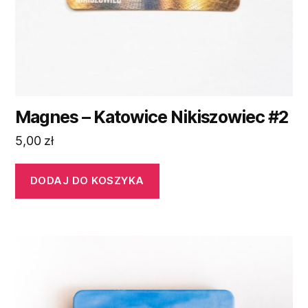
Magnes – Katowice Nikiszowiec #2
5,00
zł
DODAJ DO KOSZYKA