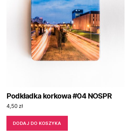
Podkładka korkowa #04 NOSPR
4,50
zł
DODAJ DO KOSZYKA