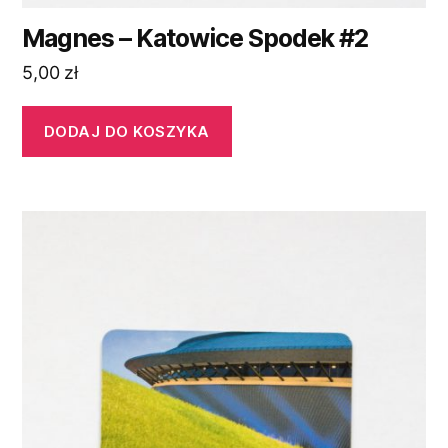
Magnes – Katowice Spodek #2
5,00
zł
DODAJ DO KOSZYKA