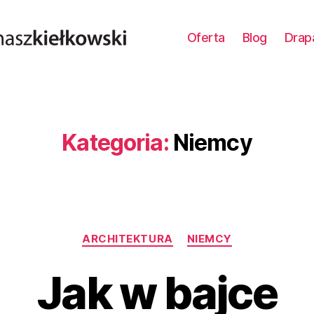
Oferta
Blog
Drap
Kategoria:
Niemcy
Kategorie
ARCHITEKTURA
NIEMCY
Jak w bajce