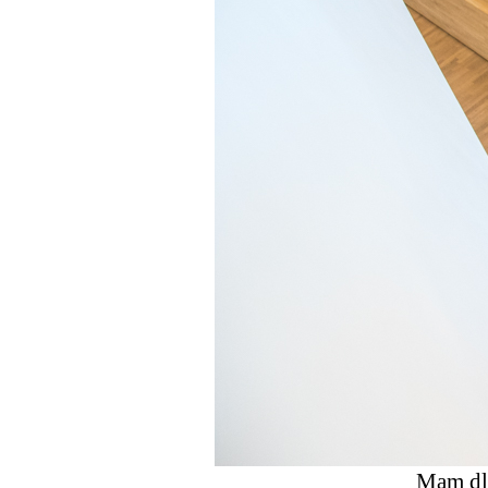
Mam dla