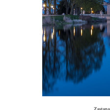
Zastanaw