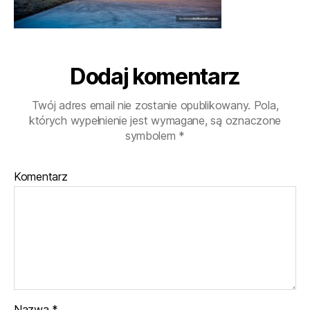
Dodaj komentarz
Twój adres email nie zostanie opublikowany.
Pola,
których wypełnienie jest wymagane, są oznaczone
symbolem
*
Komentarz
Nazwa
*