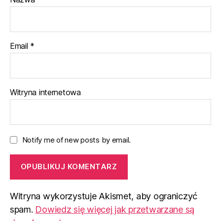
Email
*
Witryna internetowa
Notify me of new posts by email.
Witryna wykorzystuje Akismet, aby ograniczyć
spam.
Dowiedz się więcej jak przetwarzane są