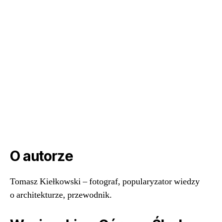
O autorze
Tomasz Kiełkowski – fotograf, popularyzator wiedzy
o architekturze, przewodnik.