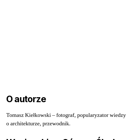
O autorze
Tomasz Kiełkowski – fotograf, popularyzator wiedzy
o architekturze, przewodnik.