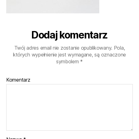
Dodaj komentarz
Twój adres email nie zostanie opublikowany.
Pola,
których wypełnienie jest wymagane, są oznaczone
symbolem
*
Komentarz