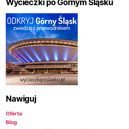
Wycieczki po Górnym Śląsku
Nawiguj
Oferta
Blog