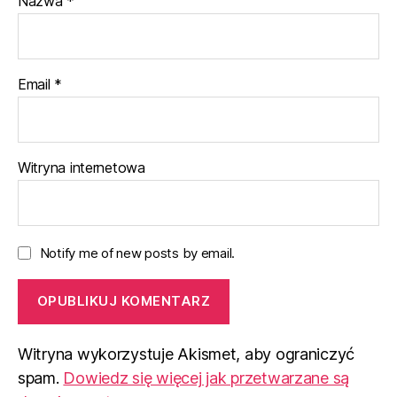
Nazwa
*
Email
*
Witryna internetowa
Notify me of new posts by email.
Witryna wykorzystuje Akismet, aby ograniczyć
spam.
Dowiedz się więcej jak przetwarzane są