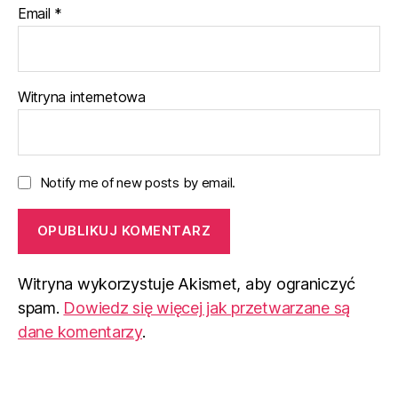
Email
*
Witryna internetowa
Notify me of new posts by email.
Witryna wykorzystuje Akismet, aby ograniczyć
spam.
Dowiedz się więcej jak przetwarzane są
dane komentarzy
.