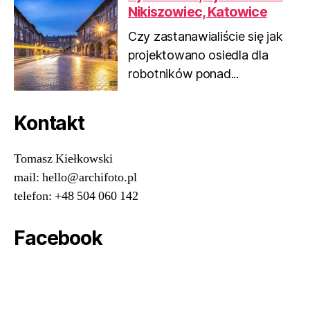
Nikiszowiec, Katowice
Czy zastanawialiście się jak
projektowano osiedla dla
robotników ponad...
Kontakt
Tomasz Kiełkowski
mail: hello@archifoto.pl
telefon: +48 504 060 142
Facebook