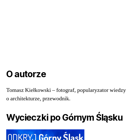
O autorze
Tomasz Kiełkowski – fotograf, popularyzator wiedzy
o architekturze, przewodnik.
Wycieczki po Górnym Śląsku