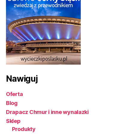
Nawiguj
Oferta
Blog
Drapacz Chmur i inne wynalazki
Sklep
Produkty