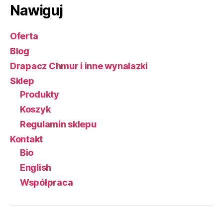
Nawiguj
Oferta
Blog
Drapacz Chmur i inne wynalazki
Sklep
Produkty
Koszyk
Regulamin sklepu
Kontakt
Bio
English
Współpraca