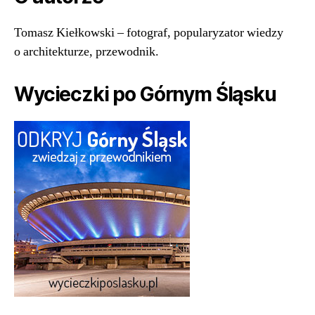
Tomasz Kiełkowski – fotograf, popularyzator wiedzy
o architekturze, przewodnik.
Wycieczki po Górnym Śląsku