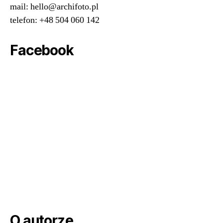
mail: hello@archifoto.pl
telefon: +48 504 060 142
Facebook
O autorze