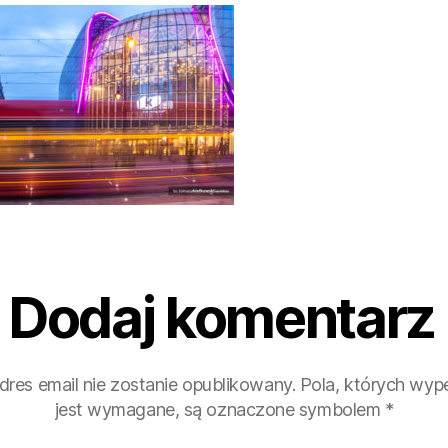
Dodaj komentarz
dres email nie zostanie opublikowany.
Pola, których wype
jest wymagane, są oznaczone symbolem
*