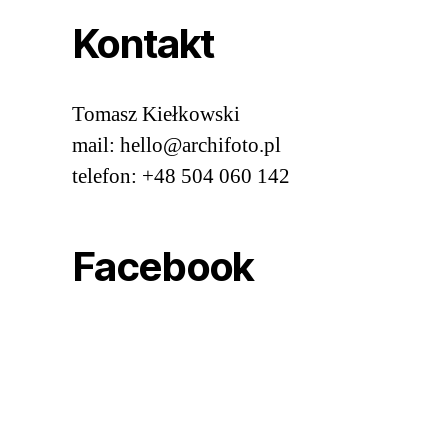
Kontakt
Tomasz Kiełkowski
mail: hello@archifoto.pl
telefon: +48 504 060 142
Facebook