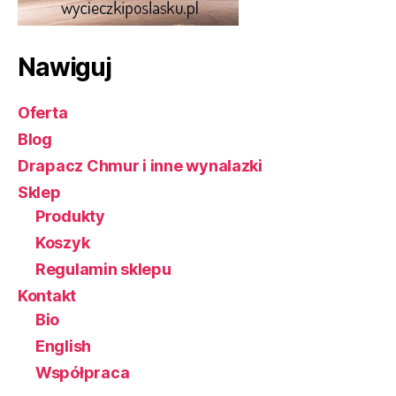
Nawiguj
Oferta
Blog
Drapacz Chmur i inne wynalazki
Sklep
Produkty
Koszyk
Regulamin sklepu
Kontakt
Bio
English
Współpraca