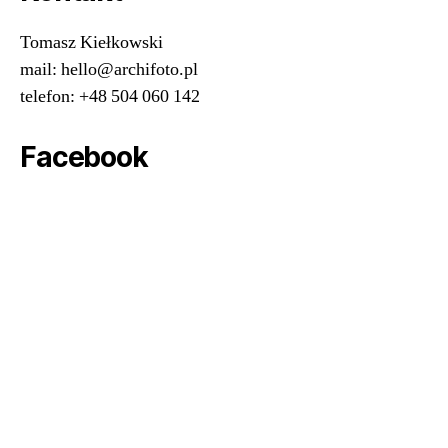
Tomasz Kiełkowski
mail: hello@archifoto.pl
telefon: +48 504 060 142
Facebook