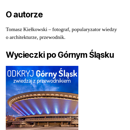
O autorze
Tomasz Kiełkowski – fotograf, popularyzator wiedzy
o architekturze, przewodnik.
Wycieczki po Górnym Śląsku