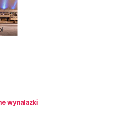
ne wynalazki