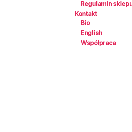
Regulamin sklep
Kontakt
Bio
English
Współpraca