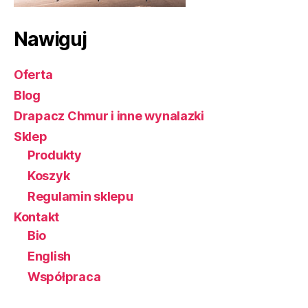
Nawiguj
Oferta
Blog
Drapacz Chmur i inne wynalazki
Sklep
Produkty
Koszyk
Regulamin sklepu
Kontakt
Bio
English
Współpraca