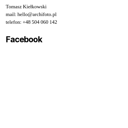
Tomasz Kiełkowski
mail: hello@archifoto.pl
telefon: +48 504 060 142
Facebook