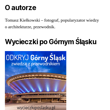
O autorze
Tomasz Kiełkowski – fotograf, popularyzator wiedzy
o architekturze, przewodnik.
Wycieczki po Górnym Śląsku