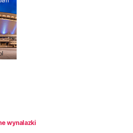
ne wynalazki