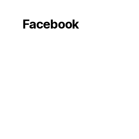
Facebook