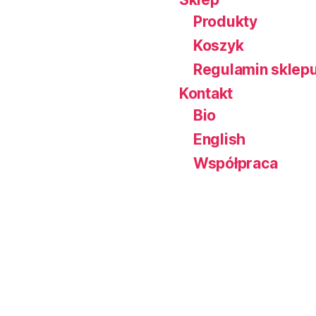
Produkty
Koszyk
Regulamin sklep
Kontakt
Bio
English
Współpraca