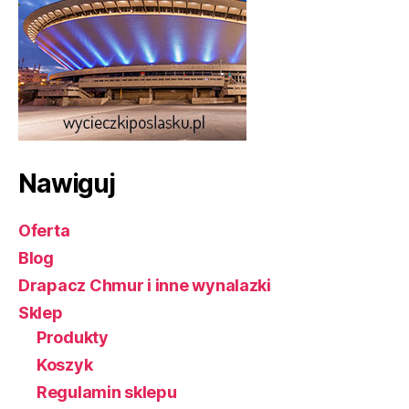
Nawiguj
Oferta
Blog
Drapacz Chmur i inne wynalazki
Sklep
Produkty
Koszyk
Regulamin sklepu