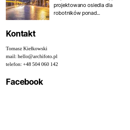
projektowano osiedla dla
robotników ponad...
Kontakt
Tomasz Kiełkowski
mail: hello@archifoto.pl
telefon: +48 504 060 142
Facebook