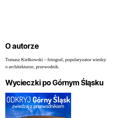
O autorze
Tomasz Kiełkowski – fotograf, popularyzator wiedzy
o architekturze, przewodnik.
Wycieczki po Górnym Śląsku