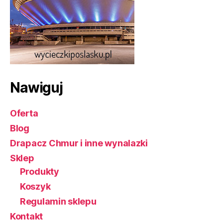
Nawiguj
Oferta
Blog
Drapacz Chmur i inne wynalazki
Sklep
Produkty
Koszyk
Regulamin sklepu
Kontakt