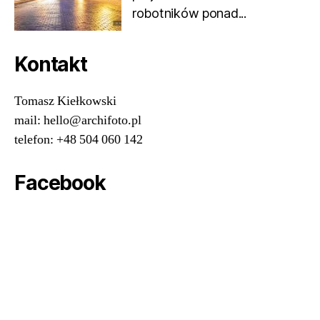
robotników ponad...
Kontakt
Tomasz Kiełkowski
mail: hello@archifoto.pl
telefon: +48 504 060 142
Facebook