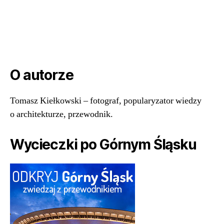
O autorze
Tomasz Kiełkowski – fotograf, popularyzator wiedzy
o architekturze, przewodnik.
Wycieczki po Górnym Śląsku