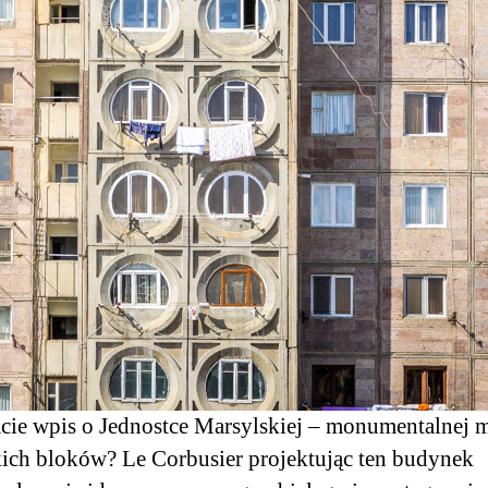
cie wpis o Jednostce Marsylskiej – monumentalnej 
ich bloków? Le Corbusier projektując ten budynek